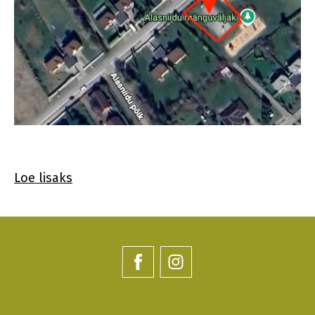
Loe lisaks